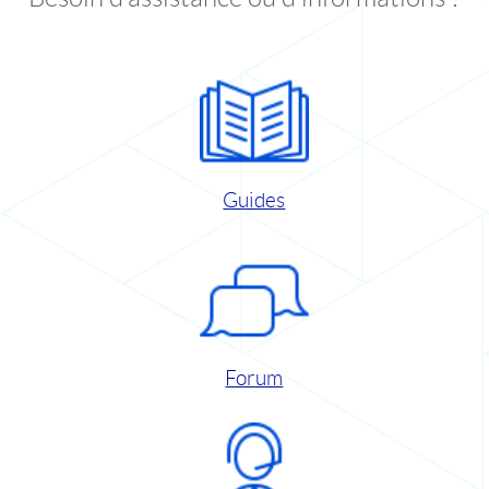
Guides
Forum